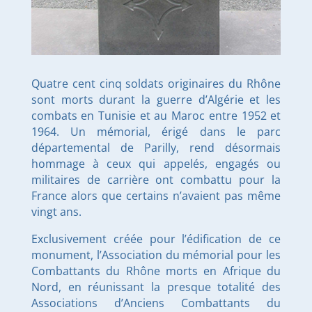
Quatre cent cinq soldats originaires du Rhône
sont morts durant la guerre d’Algérie et les
combats en Tunisie et au Maroc entre 1952 et
1964. Un mémorial, érigé dans le parc
départemental de Parilly, rend désormais
hommage à ceux qui appelés, engagés ou
militaires de carrière ont combattu pour la
France alors que certains n’avaient pas même
vingt ans.
Exclusivement créée pour l’édification de ce
monument, l’Association du mémorial pour les
Combattants du Rhône morts en Afrique du
Nord, en réunissant la presque totalité des
Associations d’Anciens Combattants du