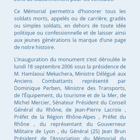
Ce Mémorial permettra d’honorer tous les
soldats morts, appelés ou de carrière, gradés
ou simples soldats, en dehors de toute idée
politique ou confessionnelle et de laisser ainsi
aux jeunes générations la marque d’une page
de notre histoire.
L’inauguration du monument s’est déroulée le
lundi 18 septembre 2006 sous la présidence de
M. Hamlaoui Mekachera, Ministre Délégué aux
Anciens Combattants représenté par
Dominique Perben, Ministre des Transports,
de l’Équipement, du tourisme et de la Mer, de
Michel Mercier, Sénateur Président du Conseil
Général du Rhône, de Jean-Pierre Lacroix ,
Préfet de la Région Rhône-Alpes , Préfet du
Rhône , du représentant du Gouverneur
Militaire de Lyon , du Général (2S) Jean Brun
Président de l’Association du Mémorial du