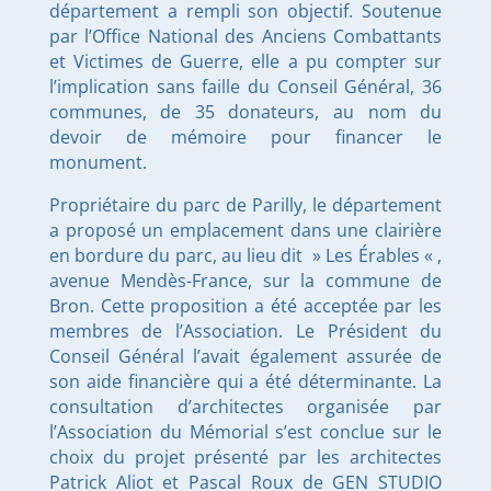
département a rempli son objectif. Soutenue
par l’Office National des Anciens Combattants
et Victimes de Guerre, elle a pu compter sur
l’implication sans faille du Conseil Général, 36
communes, de 35 donateurs, au nom du
devoir de mémoire pour financer le
monument.
Propriétaire du parc de Parilly, le département
a proposé un emplacement dans une clairière
en bordure du parc, au lieu dit » Les Érables « ,
avenue Mendès-France, sur la commune de
Bron. Cette proposition a été acceptée par les
membres de l’Association. Le Président du
Conseil Général l’avait également assurée de
son aide financière qui a été déterminante. La
consultation d’architectes organisée par
l’Association du Mémorial s’est conclue sur le
choix du projet présenté par les architectes
Patrick Aliot et Pascal Roux de GEN STUDIO