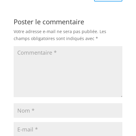
Poster le commentaire
Votre adresse e-mail ne sera pas publiée.
Les
champs obligatoires sont indiqués avec
*