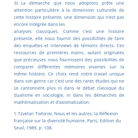
3) La démarche que nous adoptons prête une
attention particulière à la dimension culturelle de
cette histoire présente, une dimension qui n’est pas
encore intégrée dans les
analyses classiques. Comme c’est une histoire
présente, elle nous fournit des possibilités de faire
des enquêtes et interviews de témoins directs. Ces
ressources de premières mains, autant originales
que précieuses nous fournissent des possibilités de
comparer différentes mémoires vivantes sur la
même histoire. Ce choix rend notre travail unique
dans son genre car c’est une des rares études qui ne
se cantonnent plus ni dans le débat classique du
dualisme en sociologie, ni dans les démarches de
mathématisation et d’axiomatisation.
1-Tzvetan Todorov, Nous et les autres: la Réflexion
française sur la diversité humaine, Paris, Edition du
Seuil, 1989, p. 108.