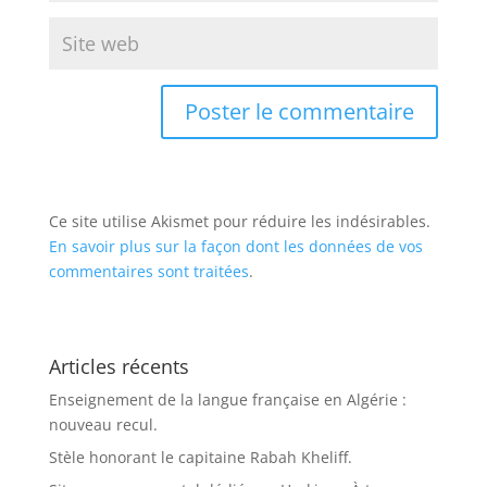
Ce site utilise Akismet pour réduire les indésirables.
En savoir plus sur la façon dont les données de vos
commentaires sont traitées
.
Articles récents
Enseignement de la langue française en Algérie :
nouveau recul.
Stèle honorant le capitaine Rabah Kheliff.