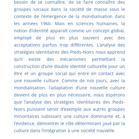
besoin de se connaître, de se faire connaître des
groupes sociaux dans la société de masse sous le
contexte de l’émergence de la mondialisation dans
les années 1960. Mais en sciences humaines, la
notion d’identité apparaît comme un concept global,
employé de plus en plus souvent avec des
acceptations parfois trop différentes. L’analyse des
stratégies identitaires des Pieds-Noirs nous apprend
qu’il existe des mécanismes permettant la
construction d’une double identité culturelle pour un
être et un groupe social qui entre en contact avec
une nouvelle culture. Comme de nos jours, avec la
mondialisation, l’adaptation d’une nouvelle culture
devient de plus en plus nécessaire, nous espérons
que l’analyse des stratégies identitaires des Pieds-
Noirs puissent servir d’exemple aux autres groupes
minoritaires subissant une culture dominante et, à
l’évidence, démontrer le rôle déterminant joué par la
culture dans l’intégration à une société nouvelle.