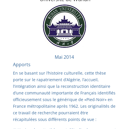
Mai 2014
Apports
En se basant sur l’histoire culturelle, cette thèse
porte sur le rapatriement d’Algérie, l’accueil,
l’intégration ainsi que la reconstruction identitaire
d’une communauté importante de Français identifiés
officieusement sous le générique de «Pied-Noir» en
France métropolitaine après 1962. Les originalités de
ce travail de recherche pourraient être
récapitulées sous différents points de vue :