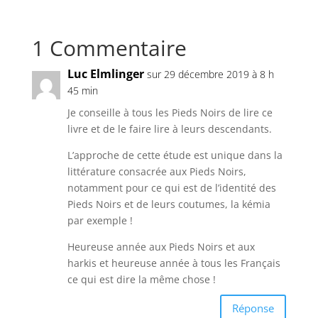
1 Commentaire
Luc Elmlinger
sur 29 décembre 2019 à 8 h
45 min
Je conseille à tous les Pieds Noirs de lire ce
livre et de le faire lire à leurs descendants.
L’approche de cette étude est unique dans la
littérature consacrée aux Pieds Noirs,
notamment pour ce qui est de l’identité des
Pieds Noirs et de leurs coutumes, la kémia
par exemple !
Heureuse année aux Pieds Noirs et aux
harkis et heureuse année à tous les Français
ce qui est dire la même chose !
Réponse