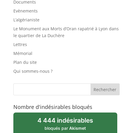
Documents
Evènements
L’algérianiste
Le Monument aux Morts d’Oran rapatrié à Lyon dans
le quartier de La Duchère
Lettres
Mémorial
Plan du site
Qui sommes-nous ?
Nombre d'indésirables bloqués
4 444 indésirables
bloqués par
Akismet