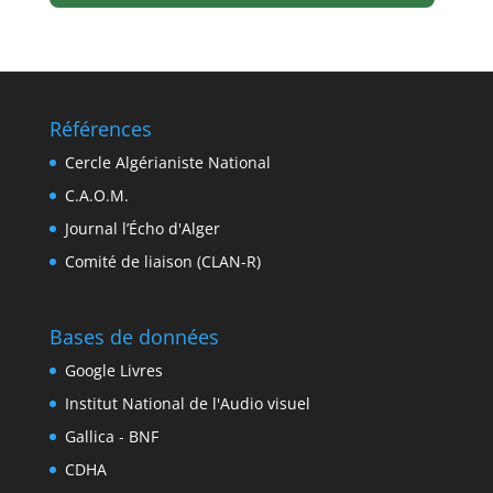
Références
Cercle Algérianiste National
C.A.O.M.
Journal l’Écho d'Alger
Comité de liaison (CLAN-R)
Bases de données
Google Livres
Institut National de l'Audio visuel
Gallica - BNF
CDHA