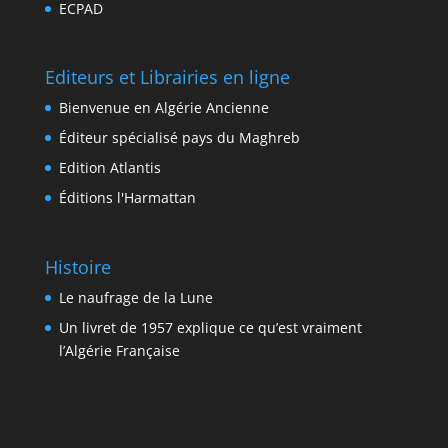
ECPAD
Editeurs et Librairies en ligne
Bienvenue en Algérie Ancienne
Éditeur spécialisé pays du Maghreb
Edition Atlantis
Éditions l'Harmattan
Histoire
Le naufrage de la Lune
Un livret de 1957 explique ce qu’est vraiment
l’Algérie Française