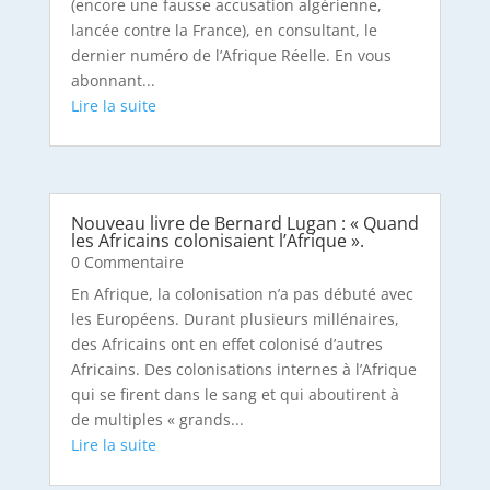
(encore une fausse accusation algérienne,
lancée contre la France), en consultant, le
dernier numéro de l’Afrique Réelle. En vous
abonnant...
Nouveau livre de Bernard Lugan : « Quand
les Africains colonisaient l’Afrique ».
0 Commentaire
En Afrique, la colonisation n’a pas débuté avec
les Européens. Durant plusieurs millénaires,
des Africains ont en effet colonisé d’autres
Africains. Des colonisations internes à l’Afrique
qui se firent dans le sang et qui aboutirent à
de multiples « grands...