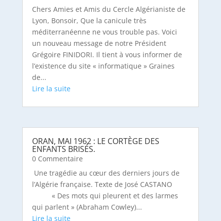
Chers Amies et Amis du Cercle Algérianiste de
Lyon, Bonsoir, Que la canicule très
méditerranéenne ne vous trouble pas. Voici
un nouveau message de notre Président
Grégoire FINIDORI. Il tient à vous informer de
l’existence du site « informatique » Graines
de...
ORAN, MAI 1962 : LE CORTÈGE DES
ENFANTS BRISÉS.
0 Commentaire
Une tragédie au cœur des derniers jours de
l’Algérie française. Texte de José CASTANO
« Des mots qui pleurent et des larmes
qui parlent » (Abraham Cowley)...