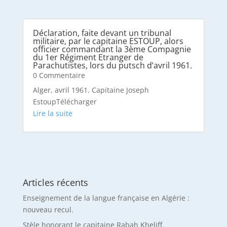
Déclaration, faite devant un tribunal
militaire, par le capitaine ESTOUP, alors
officier commandant la 3ème Compagnie
du 1er Régiment Etranger de
Parachutistes, lors du putsch d’avril 1961.
0 Commentaire
Alger, avril 1961. Capitaine Joseph
EstoupTélécharger
Articles récents
Enseignement de la langue française en Algérie :
nouveau recul.
Stèle honorant le capitaine Rabah Kheliff.