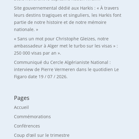
Site gouvernemental dédié aux Harkis : « À travers
leurs destins tragiques et singuliers, les Harkis font
partie de notre histoire et de notre mémoire
nationale. »
« Sans un mot pour Christophe Gleizes, notre
ambassadeur à Alger met le turbo sur les visas » :
250 000 visas par an ».
Communiqué du Cercle Algérianiste National :
interview de Pierre Vermeren dans le quotidien Le
Figaro date 19 / 07 / 2026.
Pages
Accueil
Commémorations
Conférences
Coup d’œil sur le trimestre