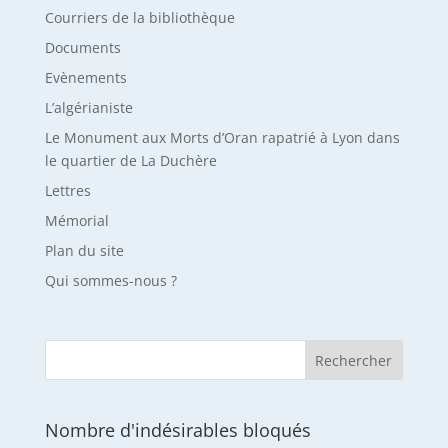
Courriers de la bibliothèque
Documents
Evènements
L’algérianiste
Le Monument aux Morts d’Oran rapatrié à Lyon dans
le quartier de La Duchère
Lettres
Mémorial
Plan du site
Qui sommes-nous ?
Nombre d'indésirables bloqués