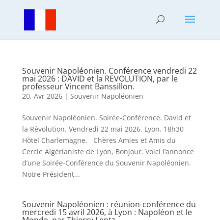
Souvenir Napoléonien. Conférence vendredi 22
mai 2026 : DAVID et la REVOLUTION, par le
professeur Vincent Banssillon.
20, Avr 2026
|
Souvenir Napoléonien
Souvenir Napoléonien. Soirée-Conférence. David et
la Révolution. Vendredi 22 mai 2026. Lyon. 18h30
Hôtel Charlemagne. Chères Amies et Amis du
Cercle Algérianiste de Lyon, Bonjour. Voici l’annonce
d’une Soirée-Conférence du Souvenir Napoléonien.
Notre Président...
Souvenir Napoléonien : réunion-conférence du
mercredi 15 avril 2026, à Lyon : Napoléon et le