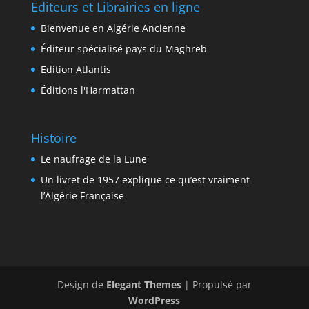
Editeurs et Librairies en ligne
Bienvenue en Algérie Ancienne
Éditeur spécialisé pays du Maghreb
Edition Atlantis
Éditions l'Harmattan
Histoire
Le naufrage de la Lune
Un livret de 1957 explique ce qu’est vraiment
l’Algérie Française
Design de
Elegant Themes
| Propulsé par
WordPress