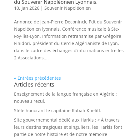
du Souvenir Napoléonien Lyonnais.
10, Jan 2026
|
Souvenir Napoléonien
Annonce de Jean-Pierre Deconinck, Pdt du Souvenir
Napoléonien lyonnais. Conférence musicale à Ste-
Foy-lès-Lyon. Information retransmise par Grégoire
Finidori, président du Cercle Algérianiste de Lyon,
dans le cadre des échanges d’informations entre les
2 Associations....
« Entrées précédentes
Articles récents
Enseignement de la langue française en Algérie :
nouveau recul.
Stèle honorant le capitaine Rabah Kheliff.
Site gouvernemental dédié aux Harkis : « À travers
leurs destins tragiques et singuliers, les Harkis font
partie de notre histoire et de notre mémoire