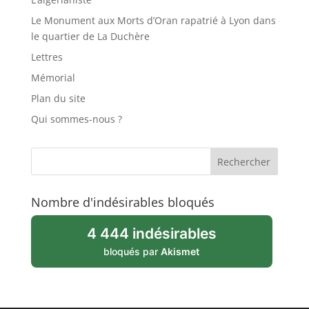
Le Monument aux Morts d’Oran rapatrié à Lyon dans
le quartier de La Duchère
Lettres
Mémorial
Plan du site
Qui sommes-nous ?
Nombre d'indésirables bloqués
4 444 indésirables
bloqués par
Akismet