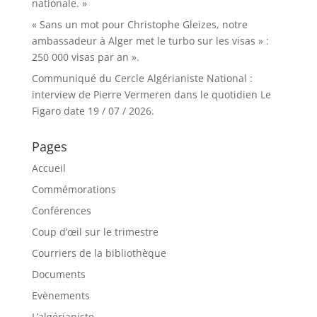
nationale. »
« Sans un mot pour Christophe Gleizes, notre
ambassadeur à Alger met le turbo sur les visas » :
250 000 visas par an ».
Communiqué du Cercle Algérianiste National :
interview de Pierre Vermeren dans le quotidien Le
Figaro date 19 / 07 / 2026.
Pages
Accueil
Commémorations
Conférences
Coup d’œil sur le trimestre
Courriers de la bibliothèque
Documents
Evènements
L’algérianiste