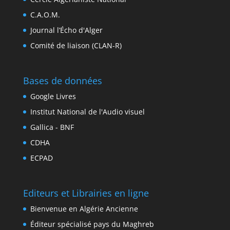
C.A.O.M.
Journal l’Écho d'Alger
Comité de liaison (CLAN-R)
Bases de données
Google Livres
Institut National de l'Audio visuel
Gallica - BNF
CDHA
ECPAD
Editeurs et Librairies en ligne
Bienvenue en Algérie Ancienne
Éditeur spécialisé pays du Maghreb