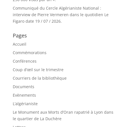
Communiqué du Cercle Algérianiste National :
interview de Pierre Vermeren dans le quotidien Le
Figaro date 19 / 07 / 2026.
Pages
Accueil
Commémorations
Conférences
Coup d’œil sur le trimestre
Courriers de la bibliothèque
Documents
Evènements
L’algérianiste
Le Monument aux Morts d’Oran rapatrié à Lyon dans
le quartier de La Duchère