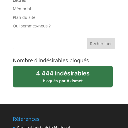
Lettres
Mémorial
Plan du site
Qui sommes-nous ?
Nombre d'indésirables bloqués
4 444 indésirables
bloqués par
Akismet
Références
Cercle Algérianiste National