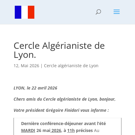
Cercle Algérianiste de
Lyon.
12, Mai 2026
|
Cercle algérianiste de Lyon
LYON, le 22 avril 2026
Chers amis du Cercle algérianiste de Lyon, bonjour,
Votre président Grégoire Finidori vous informe :
Dernière conférence-déjeuner avant l’été
MARDI
26 mai
2026
, à
11h
précises
Au