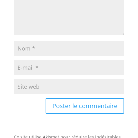
Ce site utilise Akismet pour réduire les indésirables.