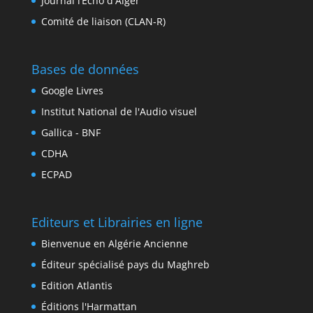
Journal l’Écho d'Alger
Comité de liaison (CLAN-R)
Bases de données
Google Livres
Institut National de l'Audio visuel
Gallica - BNF
CDHA
ECPAD
Editeurs et Librairies en ligne
Bienvenue en Algérie Ancienne
Éditeur spécialisé pays du Maghreb
Edition Atlantis
Éditions l'Harmattan