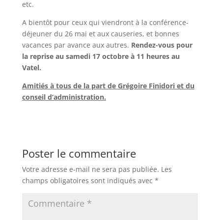
etc.
A bientôt pour ceux qui viendront à la conférence-
déjeuner du 26 mai et aux causeries, et bonnes
vacances par avance aux autres.
Rendez-vous pour
la reprise au samedi 17 octobre à 11 heures au
Vatel.
Amitiés à tous de la part de Grégoire Finidori et du
conseil d’administration.
Poster le commentaire
Votre adresse e-mail ne sera pas publiée.
Les
champs obligatoires sont indiqués avec
*