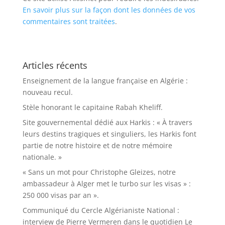
En savoir plus sur la façon dont les données de vos
commentaires sont traitées
.
Articles récents
Enseignement de la langue française en Algérie :
nouveau recul.
Stèle honorant le capitaine Rabah Kheliff.
Site gouvernemental dédié aux Harkis : « À travers
leurs destins tragiques et singuliers, les Harkis font
partie de notre histoire et de notre mémoire
nationale. »
« Sans un mot pour Christophe Gleizes, notre
ambassadeur à Alger met le turbo sur les visas » :
250 000 visas par an ».
Communiqué du Cercle Algérianiste National :
interview de Pierre Vermeren dans le quotidien Le