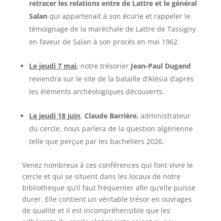
retracer les relations entre de Lattre et le général
Salan
qui appartenait à son écurie et rappeler le
témoignage de la maréchale de Lattre de Tassigny
en faveur de Salan à son procès en mai 1962.
Le jeudi 7 mai
,
notre trésorier
Jean-Paul Dugand
reviendra sur le site de la bataille d’Alésia d’après
les éléments archéologiques découverts.
Le jeudi 18 juin
,
Claude Barrière,
administrateur
du cercle, nous parlera de la question algérienne
telle que perçue par les bacheliers 2026.
Venez nombreux à ces conférences qui font vivre le
cercle et qui se situent dans les locaux de notre
bibliothèque qu’il faut fréquenter afin qu’elle puisse
durer. Elle contient un véritable trésor en ouvrages
de qualité et il est incompréhensible que les