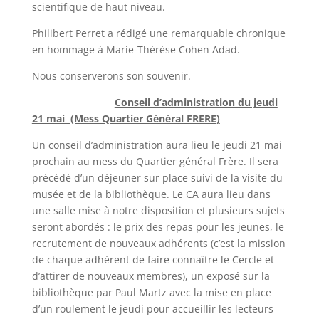
scientifique de haut niveau.
Philibert Perret a rédigé une remarquable chronique
en hommage à Marie-Thérèse Cohen Adad.
Nous conserverons son souvenir.
Conseil d’administration du jeudi
21 mai (Mess Quartier Général FRERE)
Un conseil d’administration aura lieu le jeudi 21 mai
prochain au mess du Quartier général Frère. Il sera
précédé d’un déjeuner sur place suivi de la visite du
musée et de la bibliothèque. Le CA aura lieu dans
une salle mise à notre disposition et plusieurs sujets
seront abordés : le prix des repas pour les jeunes, le
recrutement de nouveaux adhérents (c’est la mission
de chaque adhérent de faire connaître le Cercle et
d’attirer de nouveaux membres), un exposé sur la
bibliothèque par Paul Martz avec la mise en place
d’un roulement le jeudi pour accueillir les lecteurs