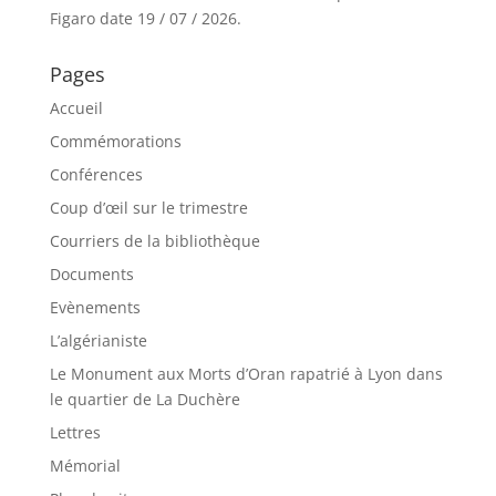
Figaro date 19 / 07 / 2026.
Pages
Accueil
Commémorations
Conférences
Coup d’œil sur le trimestre
Courriers de la bibliothèque
Documents
Evènements
L’algérianiste
Le Monument aux Morts d’Oran rapatrié à Lyon dans
le quartier de La Duchère
Lettres
Mémorial