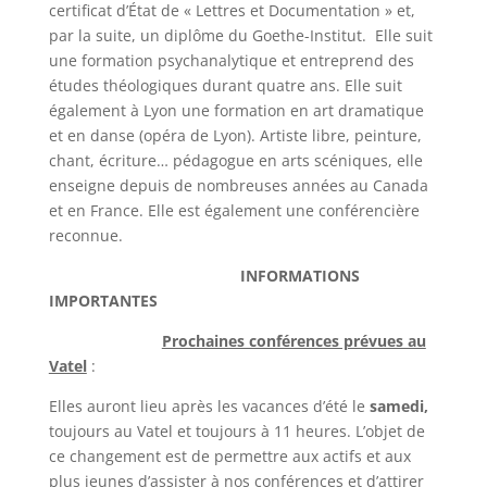
certificat d’État de « Lettres et Documentation » et,
par la suite, un diplôme du Goethe-Institut. Elle suit
une formation psychanalytique et entreprend des
études théologiques durant quatre ans. Elle suit
également à Lyon une formation en art dramatique
et en danse (opéra de Lyon). Artiste libre, peinture,
chant, écriture… pédagogue en arts scéniques, elle
enseigne depuis de nombreuses années au Canada
et en France. Elle est également une conférencière
reconnue.
INFORMATIONS
IMPORTANTES
Prochaines conférences prévues au
Vatel
:
Elles auront lieu après les vacances d’été le
samedi,
toujours au Vatel et toujours à 11 heures. L’objet de
ce changement est de permettre aux actifs et aux
plus jeunes d’assister à nos conférences et d’attirer