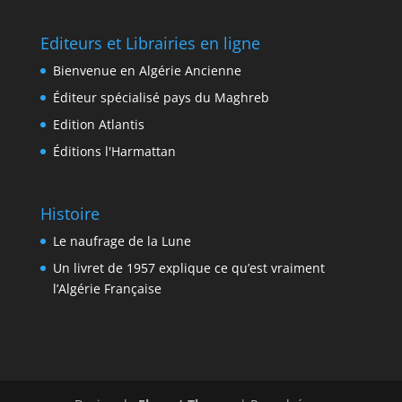
Editeurs et Librairies en ligne
Bienvenue en Algérie Ancienne
Éditeur spécialisé pays du Maghreb
Edition Atlantis
Éditions l'Harmattan
Histoire
Le naufrage de la Lune
Un livret de 1957 explique ce qu’est vraiment
l’Algérie Française