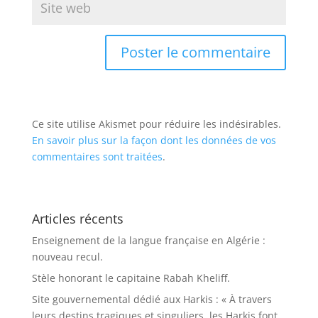
Ce site utilise Akismet pour réduire les indésirables.
En savoir plus sur la façon dont les données de vos
commentaires sont traitées
.
Articles récents
Enseignement de la langue française en Algérie :
nouveau recul.
Stèle honorant le capitaine Rabah Kheliff.
Site gouvernemental dédié aux Harkis : « À travers
leurs destins tragiques et singuliers, les Harkis font