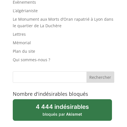
Evènements
L’algérianiste
Le Monument aux Morts d’Oran rapatrié à Lyon dans
le quartier de La Duchère
Lettres
Mémorial
Plan du site
Qui sommes-nous ?
Nombre d'indésirables bloqués
4 444 indésirables
bloqués par
Akismet