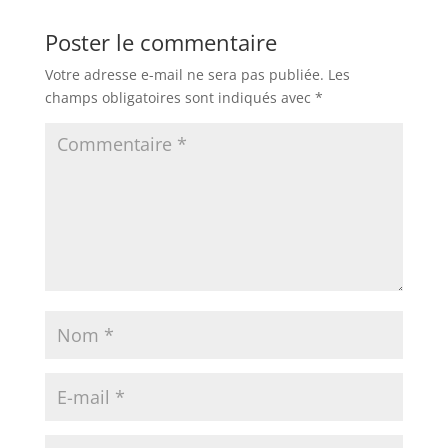
Poster le commentaire
Votre adresse e-mail ne sera pas publiée.
Les
champs obligatoires sont indiqués avec
*