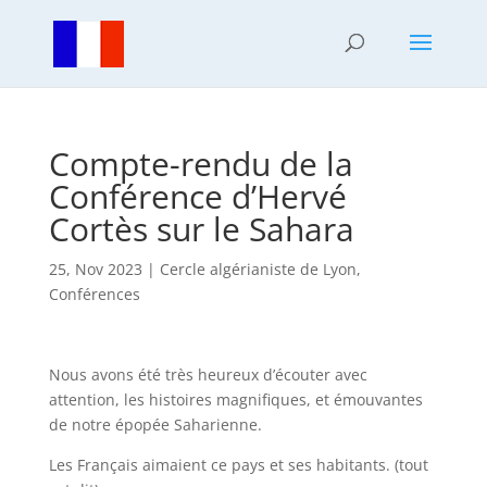
Compte-rendu de la
Conférence d’Hervé
Cortès sur le Sahara
25, Nov 2023
|
Cercle algérianiste de Lyon
,
Conférences
Nous avons été très heureux d’écouter avec
attention, les histoires magnifiques, et émouvantes
de notre épopée Saharienne.
Les Français aimaient ce pays et ses habitants. (tout