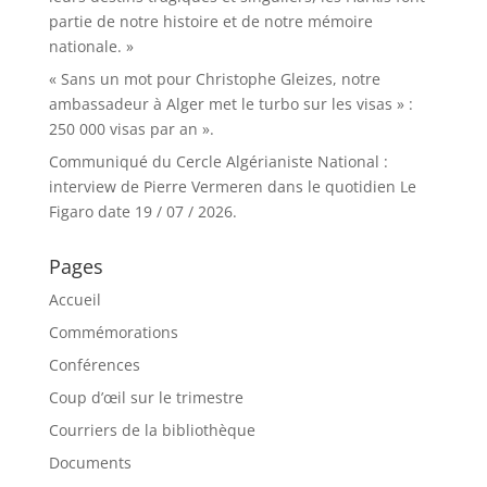
partie de notre histoire et de notre mémoire
nationale. »
« Sans un mot pour Christophe Gleizes, notre
ambassadeur à Alger met le turbo sur les visas » :
250 000 visas par an ».
Communiqué du Cercle Algérianiste National :
interview de Pierre Vermeren dans le quotidien Le
Figaro date 19 / 07 / 2026.
Pages
Accueil
Commémorations
Conférences
Coup d’œil sur le trimestre
Courriers de la bibliothèque
Documents