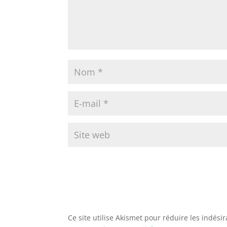
Ce site utilise Akismet pour réduire les indési