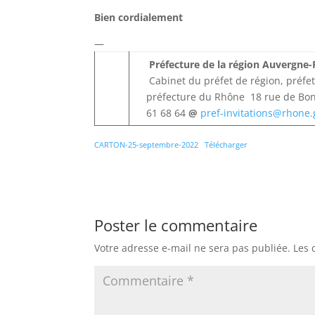
Bien cordialement
—
Préfecture de la région Auvergne
Cabinet du préfet de région, préfe
préfecture du Rhône 18 rue de Bo
61 68 64
@
pref-invitations@rhone.
CARTON-25-septembre-2022
Télécharger
Poster le commentaire
Votre adresse e-mail ne sera pas publiée.
Les 