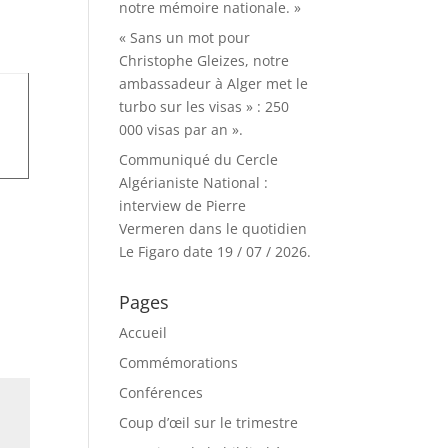
notre mémoire nationale. »
« Sans un mot pour
Christophe Gleizes, notre
ambassadeur à Alger met le
turbo sur les visas » : 250
000 visas par an ».
Communiqué du Cercle
Algérianiste National :
interview de Pierre
Vermeren dans le quotidien
Le Figaro date 19 / 07 / 2026.
Pages
Accueil
Commémorations
Conférences
Coup d’œil sur le trimestre