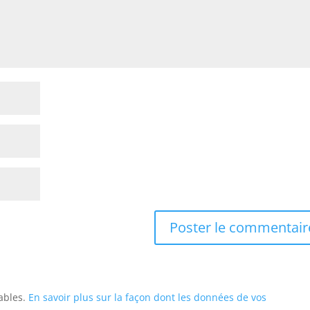
rables.
En savoir plus sur la façon dont les données de vos