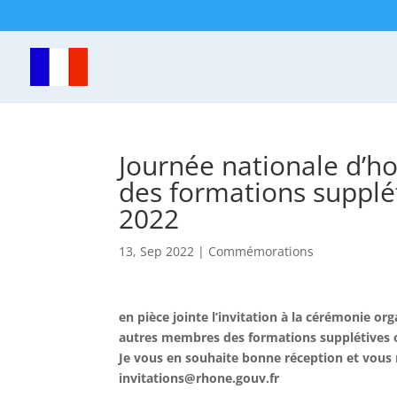
Journée nationale d’
des formations supplé
2022
13, Sep 2022
|
Commémorations
en pièce jointe l’invitation à la cérémonie o
autres membres des formations supplétives 
Je vous en souhaite bonne réception et vous 
invitations@rhone.gouv.fr