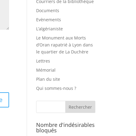
Courriers de la bibliothèque
Documents
Evènements
L’algérianiste
Le Monument aux Morts
d’Oran rapatrié à Lyon dans
le quartier de La Duchère
Lettres
Mémorial
Plan du site
Qui sommes-nous ?
Nombre d'indésirables
bloqués