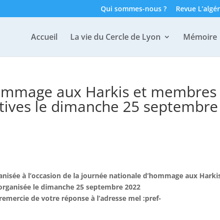
Qui sommes-nous ?
Revue L’algér
Accueil
La vie du Cercle de Lyon
Mémoire
hommage aux Harkis et membres
tives le dimanche 25 septembre
rganisée à l’occasion de la journée nationale d’hommage aux Harki
organisée le dimanche 25 septembre 2022
remercie de votre réponse à l’adresse mel :pref-