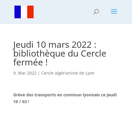
Jeudi 10 mars 2022 :
bibliothèque du Cercle
fermée !
9, Mar 2022
|
Cercle algérianiste de Lyon
Grève des transports en commun lyonnais ce jeudi
10 / 03 !