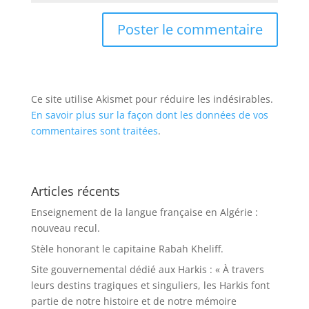
Ce site utilise Akismet pour réduire les indésirables.
En savoir plus sur la façon dont les données de vos
commentaires sont traitées
.
Articles récents
Enseignement de la langue française en Algérie :
nouveau recul.
Stèle honorant le capitaine Rabah Kheliff.
Site gouvernemental dédié aux Harkis : « À travers
leurs destins tragiques et singuliers, les Harkis font
partie de notre histoire et de notre mémoire