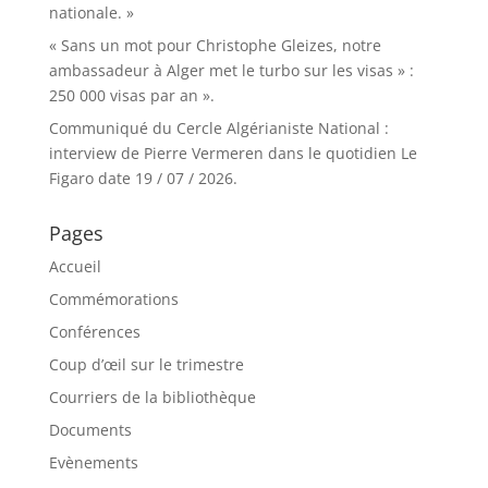
nationale. »
« Sans un mot pour Christophe Gleizes, notre
ambassadeur à Alger met le turbo sur les visas » :
250 000 visas par an ».
Communiqué du Cercle Algérianiste National :
interview de Pierre Vermeren dans le quotidien Le
Figaro date 19 / 07 / 2026.
Pages
Accueil
Commémorations
Conférences
Coup d’œil sur le trimestre
Courriers de la bibliothèque
Documents
Evènements