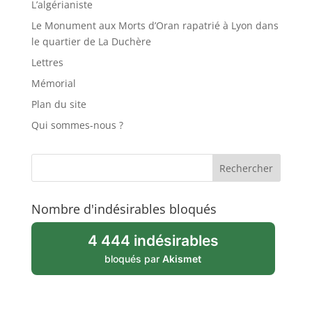
L’algérianiste
Le Monument aux Morts d’Oran rapatrié à Lyon dans
le quartier de La Duchère
Lettres
Mémorial
Plan du site
Qui sommes-nous ?
Nombre d'indésirables bloqués
4 444 indésirables
bloqués par
Akismet