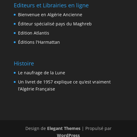
Editeurs et Librairies en ligne
Bienvenue en Algérie Ancienne
Éditeur spécialisé pays du Maghreb
Edition Atlantis
Éditions l'Harmattan
Histoire
Le naufrage de la Lune
Un livret de 1957 explique ce qu’est vraiment
l’Algérie Française
Design de
Elegant Themes
| Propulsé par
WordPress