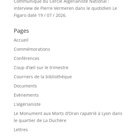
Communiqué du Cercle Algérianiste National :
interview de Pierre Vermeren dans le quotidien Le
Figaro date 19 / 07 / 2026.
Pages
Accueil
Commémorations
Conférences
Coup d’œil sur le trimestre
Courriers de la bibliothèque
Documents
Evènements
L’algérianiste
Le Monument aux Morts d’Oran rapatrié à Lyon dans
le quartier de La Duchère
Lettres