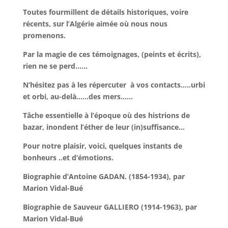
Toutes fourmillent de détails historiques, voire
récents, sur l’Algérie aimée où nous nous
promenons.
Par la magie de ces témoignages, (peints et écrits),
rien ne se perd……
N’hésitez pas à les répercuter à vos contacts…..urbi
et orbi, au-delà……des mers……
Tâche essentielle à l’époque où des histrions de
bazar, inondent l’éther de leur (in)suffisance…
Pour notre plaisir, voici, quelques instants de
bonheurs ..et d’émotions.
Biographie d’Antoine GADAN. (1854-1934), par
Marion Vidal-Bué
Biographie de Sauveur GALLIERO (1914-1963), par
Marion Vidal-Bué