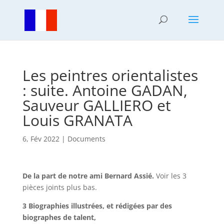
Les peintres orientalistes
: suite. Antoine GADAN,
Sauveur GALLIERO et
Louis GRANATA
6, Fév 2022
|
Documents
De la part de notre ami Bernard Assié.
Voir les 3
pièces joints plus bas.
3 Biographies illustrées, et rédigées par des
biographes de talent,