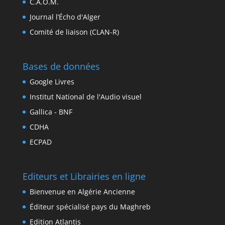
C.A.O.M.
Journal l’Écho d'Alger
Comité de liaison (CLAN-R)
Bases de données
Google Livres
Institut National de l'Audio visuel
Gallica - BNF
CDHA
ECPAD
Editeurs et Librairies en ligne
Bienvenue en Algérie Ancienne
Éditeur spécialisé pays du Maghreb
Edition Atlantis