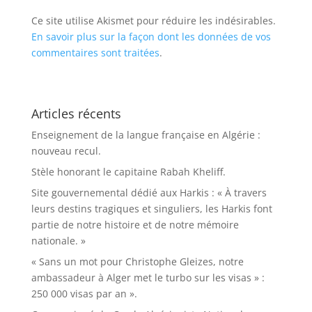
Ce site utilise Akismet pour réduire les indésirables.
En savoir plus sur la façon dont les données de vos
commentaires sont traitées
.
Articles récents
Enseignement de la langue française en Algérie :
nouveau recul.
Stèle honorant le capitaine Rabah Kheliff.
Site gouvernemental dédié aux Harkis : « À travers
leurs destins tragiques et singuliers, les Harkis font
partie de notre histoire et de notre mémoire
nationale. »
« Sans un mot pour Christophe Gleizes, notre
ambassadeur à Alger met le turbo sur les visas » :
250 000 visas par an ».