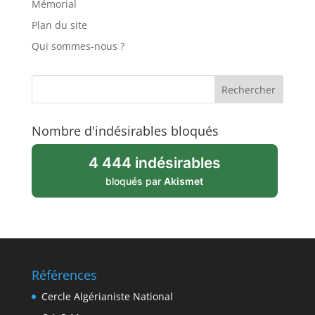
Mémorial
Plan du site
Qui sommes-nous ?
Nombre d'indésirables bloqués
4 444 indésirables
bloqués par
Akismet
Références
Cercle Algérianiste National