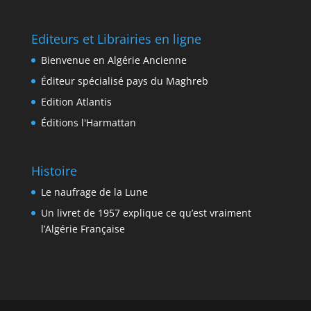
Editeurs et Librairies en ligne
Bienvenue en Algérie Ancienne
Éditeur spécialisé pays du Maghreb
Edition Atlantis
Éditions l'Harmattan
Histoire
Le naufrage de la Lune
Un livret de 1957 explique ce qu’est vraiment
l’Algérie Française