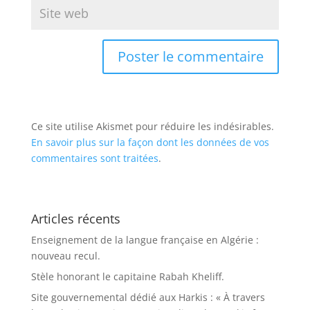
Ce site utilise Akismet pour réduire les indésirables.
En savoir plus sur la façon dont les données de vos
commentaires sont traitées
.
Articles récents
Enseignement de la langue française en Algérie :
nouveau recul.
Stèle honorant le capitaine Rabah Kheliff.
Site gouvernemental dédié aux Harkis : « À travers