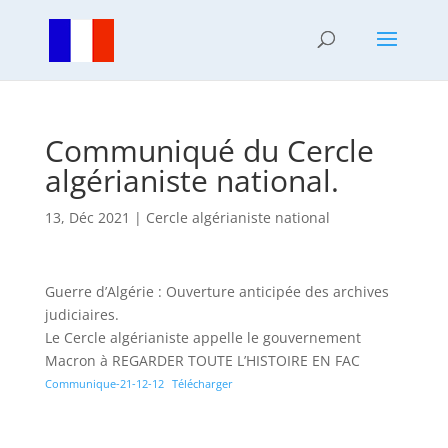
Communiqué du Cercle
algérianiste national.
13, Déc 2021
|
Cercle algérianiste national
Guerre d’Algérie : Ouverture anticipée des archives
judiciaires.
Le Cercle algérianiste appelle le gouvernement
Macron à REGARDER TOUTE L’HISTOIRE EN FAC
Communique-21-12-12
Télécharger