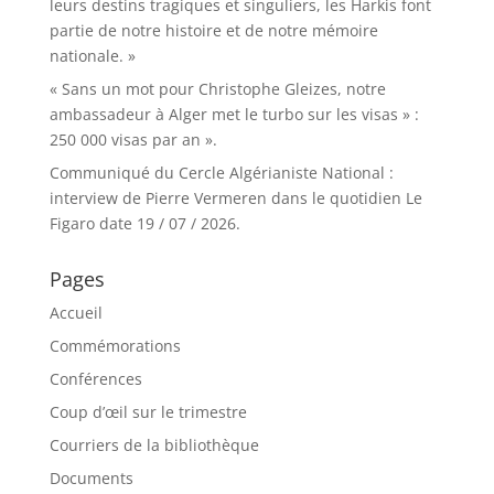
leurs destins tragiques et singuliers, les Harkis font
partie de notre histoire et de notre mémoire
nationale. »
« Sans un mot pour Christophe Gleizes, notre
ambassadeur à Alger met le turbo sur les visas » :
250 000 visas par an ».
Communiqué du Cercle Algérianiste National :
interview de Pierre Vermeren dans le quotidien Le
Figaro date 19 / 07 / 2026.
Pages
Accueil
Commémorations
Conférences
Coup d’œil sur le trimestre
Courriers de la bibliothèque
Documents