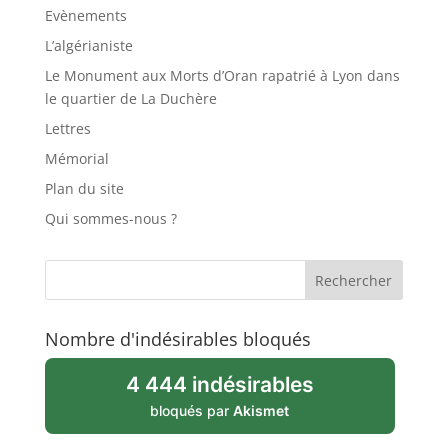
Evènements
L’algérianiste
Le Monument aux Morts d’Oran rapatrié à Lyon dans
le quartier de La Duchère
Lettres
Mémorial
Plan du site
Qui sommes-nous ?
Nombre d'indésirables bloqués
4 444 indésirables
bloqués par
Akismet