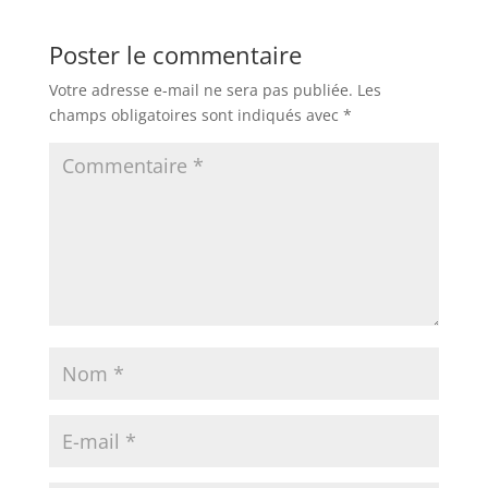
Poster le commentaire
Votre adresse e-mail ne sera pas publiée.
Les
champs obligatoires sont indiqués avec
*