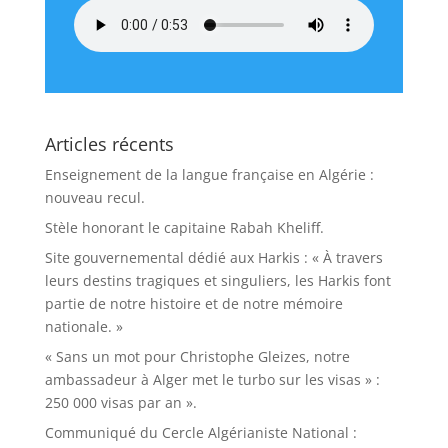
Articles récents
Enseignement de la langue française en Algérie :
nouveau recul.
Stèle honorant le capitaine Rabah Kheliff.
Site gouvernemental dédié aux Harkis : « À travers
leurs destins tragiques et singuliers, les Harkis font
partie de notre histoire et de notre mémoire
nationale. »
« Sans un mot pour Christophe Gleizes, notre
ambassadeur à Alger met le turbo sur les visas » :
250 000 visas par an ».
Communiqué du Cercle Algérianiste National :