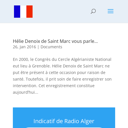
Hélie Denoix de Saint Marc vous parle…
26, Jan 2016
|
Documents
En 2000, le Congrès du Cercle Algérianiste National
eut lieu à Grenoble. Hélie Denoix de Saint Marc ne
put être présent à cette occasion pour raison de
santé. Toutefois, il prit soin de faire enregistrer son
intervention. Cet enregistrement constitue
aujourd’hui...
Indicatif de Radio Alger