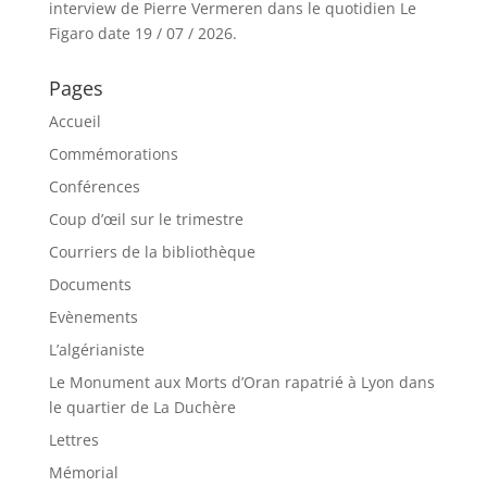
interview de Pierre Vermeren dans le quotidien Le
Figaro date 19 / 07 / 2026.
Pages
Accueil
Commémorations
Conférences
Coup d’œil sur le trimestre
Courriers de la bibliothèque
Documents
Evènements
L’algérianiste
Le Monument aux Morts d’Oran rapatrié à Lyon dans
le quartier de La Duchère
Lettres
Mémorial