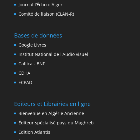
Journal l’Écho d'Alger
Comité de liaison (CLAN-R)
Bases de données
Google Livres
Institut National de l'Audio visuel
Gallica - BNF
CDHA
ECPAD
Editeurs et Librairies en ligne
Bienvenue en Algérie Ancienne
Éditeur spécialisé pays du Maghreb
Edition Atlantis