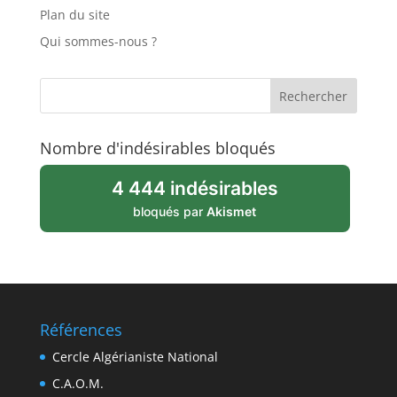
Plan du site
Qui sommes-nous ?
Nombre d'indésirables bloqués
4 444 indésirables
bloqués par
Akismet
Références
Cercle Algérianiste National
C.A.O.M.